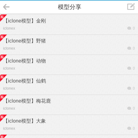
模型分享
【iclone模型】金刚
iclonex
0
【iclone模型】野猪
iclonex
0
【iclone模型】动物
iclonex
0
【iclone模型】仙鹤
iclonex
0
【iclone模型】梅花鹿
iclonex
0
【iclone模型】大象
iclonex
0