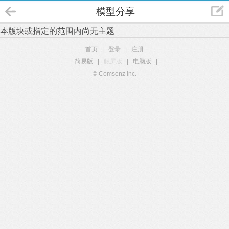
模型分享
本版块或指定的范围内尚无主题
首页
|
登录
|
注册
简易版
|
触屏版
|
电脑版
|
© Comsenz Inc.