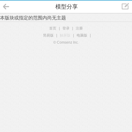
模型分享
本版块或指定的范围内尚无主题
首页
|
登录
|
注册
简易版
|
触屏版
|
电脑版
|
© Comsenz Inc.