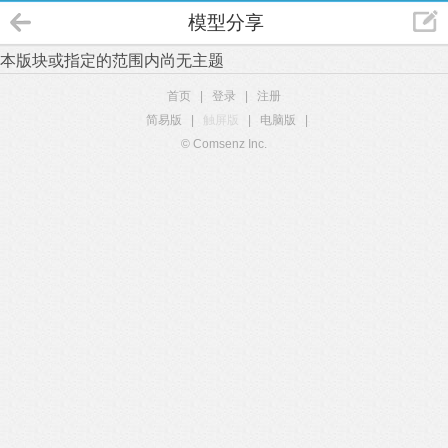
模型分享
本版块或指定的范围内尚无主题
首页
|
登录
|
注册
简易版
|
触屏版
|
电脑版
|
© Comsenz Inc.