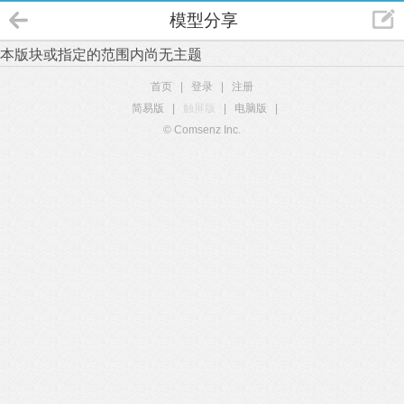
模型分享
本版块或指定的范围内尚无主题
首页
|
登录
|
注册
简易版
|
触屏版
|
电脑版
|
© Comsenz Inc.