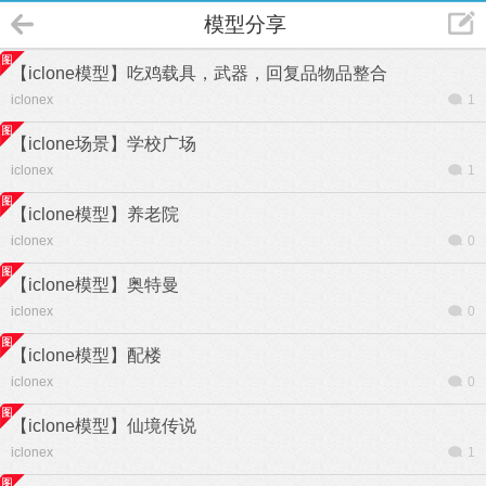
模型分享
【iclone模型】吃鸡载具，武器，回复品物品整合
iclonex
1
【iclone场景】学校广场
iclonex
1
【iclone模型】养老院
iclonex
0
【iclone模型】奥特曼
iclonex
0
【iclone模型】配楼
iclonex
0
【iclone模型】仙境传说
iclonex
1