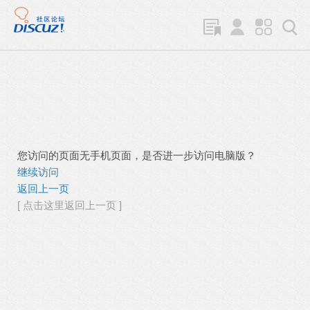
您访问的页面无手机页面，是否进一步访问电脑版？
继续访问
返回上一页
[ 点击这里返回上一页 ]