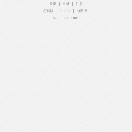
首页
|
登录
|
注册
简易版
|
触屏版
|
电脑版
|
© Comsenz Inc.