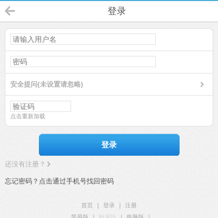
登录
安全提问(未设置请忽略)
点击重新加载
登录
还没有注册？
忘记密码？点击通过手机号找回密码
首页
|
登录
|
注册
简易版
|
触屏版
|
电脑版
|