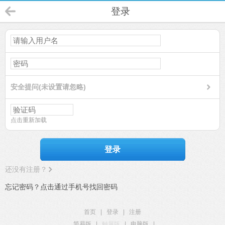
登录
安全提问(未设置请忽略)
点击重新加载
登录
还没有注册？
忘记密码？点击通过手机号找回密码
首页
|
登录
|
注册
简易版
|
触屏版
|
电脑版
|